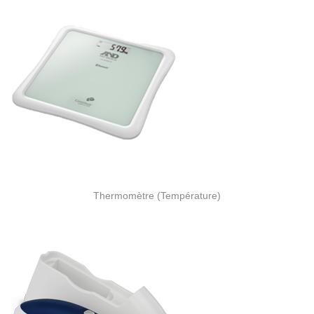
Thermomètre (Température)