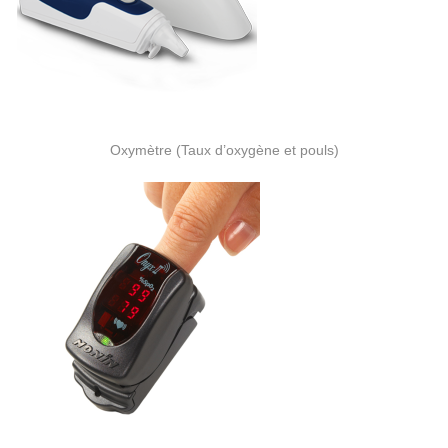
Oxymètre (Taux d’oxygène et pouls)